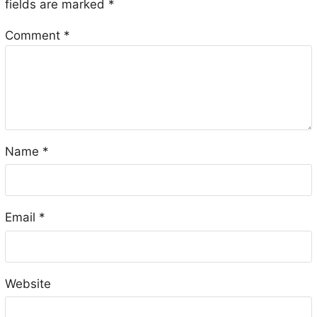
fields are marked
*
Comment
*
Name
*
Email
*
Website