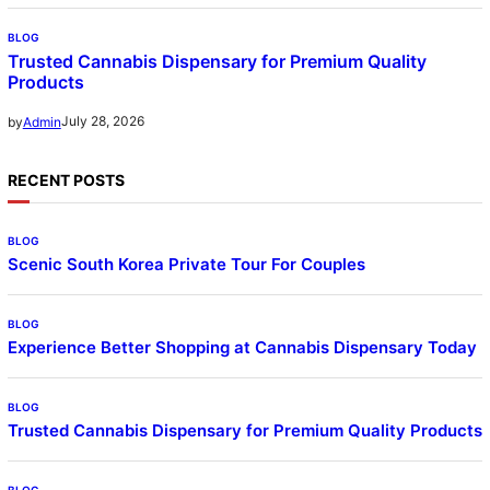
BLOG
Trusted Cannabis Dispensary for Premium Quality
Products
July 28, 2026
by
Admin
RECENT POSTS
BLOG
Scenic South Korea Private Tour For Couples
BLOG
Experience Better Shopping at Cannabis Dispensary Today
BLOG
Trusted Cannabis Dispensary for Premium Quality Products
BLOG