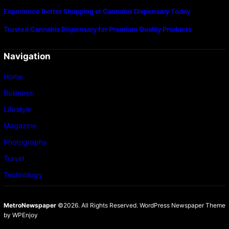
Experience Better Shopping at Cannabis Dispensary Today
Trusted Cannabis Dispensary for Premium Quality Products
Navigation
Home
Business
Lifestyle
Magazine
Photography
Travel
Technology
MetroNewspaper
©2026. All Rights Reserved.
WordPress Newspaper Theme
by
WPEnjoy