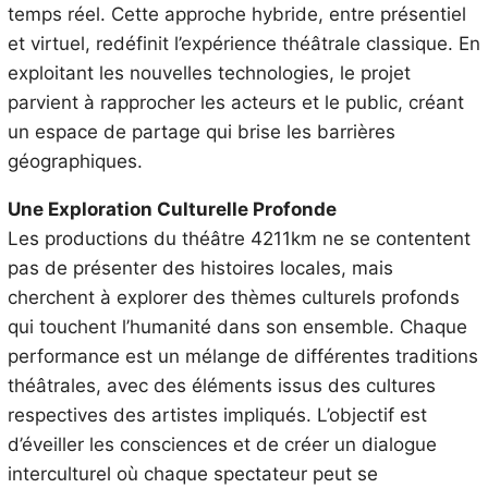
temps réel. Cette approche hybride, entre présentiel
et virtuel, redéfinit l’expérience théâtrale classique. En
exploitant les nouvelles technologies, le projet
parvient à rapprocher les acteurs et le public, créant
un espace de partage qui brise les barrières
géographiques.
Une Exploration Culturelle Profonde
Les productions du théâtre 4211km ne se contentent
pas de présenter des histoires locales, mais
cherchent à explorer des thèmes culturels profonds
qui touchent l’humanité dans son ensemble. Chaque
performance est un mélange de différentes traditions
théâtrales, avec des éléments issus des cultures
respectives des artistes impliqués. L’objectif est
d’éveiller les consciences et de créer un dialogue
interculturel où chaque spectateur peut se