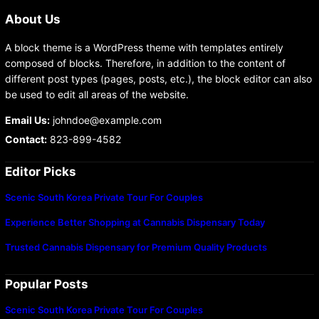
About Us
A block theme is a WordPress theme with templates entirely
composed of blocks. Therefore, in addition to the content of
different post types (pages, posts, etc.), the block editor can also
be used to edit all areas of the website.
Email Us:
johndoe@example.com
Contact:
823-899-4582
Editor Picks
Scenic South Korea Private Tour For Couples
Experience Better Shopping at Cannabis Dispensary Today
Trusted Cannabis Dispensary for Premium Quality Products
Popular Posts
Scenic South Korea Private Tour For Couples