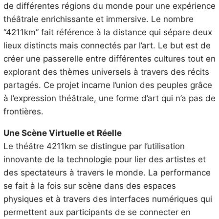
de différentes régions du monde pour une expérience
théâtrale enrichissante et immersive. Le nombre
“4211km” fait référence à la distance qui sépare deux
lieux distincts mais connectés par l’art. Le but est de
créer une passerelle entre différentes cultures tout en
explorant des thèmes universels à travers des récits
partagés. Ce projet incarne l’union des peuples grâce
à l’expression théâtrale, une forme d’art qui n’a pas de
frontières.
Une Scène Virtuelle et Réelle
Le théâtre 4211km se distingue par l’utilisation
innovante de la technologie pour lier des artistes et
des spectateurs à travers le monde. La performance
se fait à la fois sur scène dans des espaces
physiques et à travers des interfaces numériques qui
permettent aux participants de se connecter en