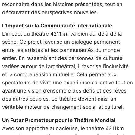
reconnaître dans les histoires présentées, tout en
découvrant des perspectives nouvelles.
L’Impact sur la Communauté Internationale
L’impact du théâtre 4211km va bien au-delà de la
scène. Ce projet favorise un dialogue permanent
entre les artistes et les communautés du monde
entier. En rassemblant des personnes de cultures
variées autour de l’art théâtral, il favorise l’inclusivité
et la compréhension mutuelle. Cela permet aux
spectateurs de vivre une expérience collective tout en
ayant une vision d’ensemble des défis et des rêves
des autres peuples. Le théâtre devient ainsi un
véritable moteur de changement social et culturel.
Un Futur Prometteur pour le Théâtre Mondial
Avec son approche audacieuse, le théâtre 4211km