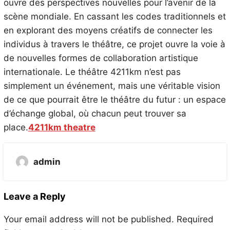
ouvre des perspectives nouvelles pour l’avenir de la
scène mondiale. En cassant les codes traditionnels et
en explorant des moyens créatifs de connecter les
individus à travers le théâtre, ce projet ouvre la voie à
de nouvelles formes de collaboration artistique
internationale. Le théâtre 4211km n’est pas
simplement un événement, mais une véritable vision
de ce que pourrait être le théâtre du futur : un espace
d’échange global, où chacun peut trouver sa
place.
4211km theatre
admin
Leave a Reply
Your email address will not be published.
Required