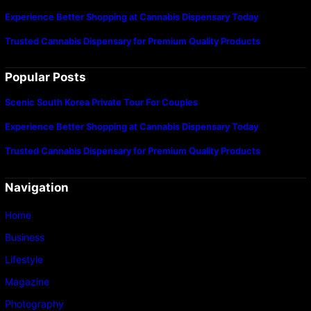
Experience Better Shopping at Cannabis Dispensary Today
Trusted Cannabis Dispensary for Premium Quality Products
Popular Posts
Scenic South Korea Private Tour For Couples
Experience Better Shopping at Cannabis Dispensary Today
Trusted Cannabis Dispensary for Premium Quality Products
Navigation
Home
Business
Lifestyle
Magazine
Photography