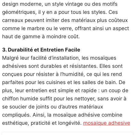
design moderne, un style vintage ou des motifs
géométriques, il y en a pour tous les styles. Ces
carreaux peuvent imiter des matériaux plus coûteux
comme le marbre ou le verre, offrant ainsi un aspect
haut de gamme à moindre coût.
3. Durabilité et Entretien Facile
Malgré leur facilité d’installation, les mosaïques
adhésives sont durables et résistantes. Elles sont
conçues pour résister à l’humidité, ce qui les rend
parfaites pour les cuisines et les salles de bain. De
plus, leur entretien est simple et rapide : un coup de
chiffon humide suffit pour les nettoyer, sans avoir à
se soucier de joints ou d’autres matériaux
compliqués. Ainsi, la mosaïque adhésive combine
esthétique, praticité et longévité.
mosaique adhesive