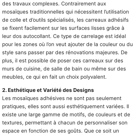
des travaux complexes. Contrairement aux
mosaïques traditionnelles qui nécessitent l’utilisation
de colle et d’outils spécialisés, les carreaux adhésifs
se fixent facilement sur les surfaces lisses grâce à
leur dos autocollant. Ce type de carrelage est idéal
pour les zones où l’on veut ajouter de la couleur ou du
style sans passer par des rénovations majeures. De
plus, il est possible de poser ces carreaux sur des
murs de cuisine, de salle de bain ou même sur des
meubles, ce qui en fait un choix polyvalent.
2. Esthétique et Variété des Designs
Les mosaïques adhésives ne sont pas seulement
pratiques, elles sont aussi esthétiquement variées. Il
existe une large gamme de motifs, de couleurs et de
textures, permettant à chacun de personnaliser son
espace en fonction de ses goûts. Que ce soit un