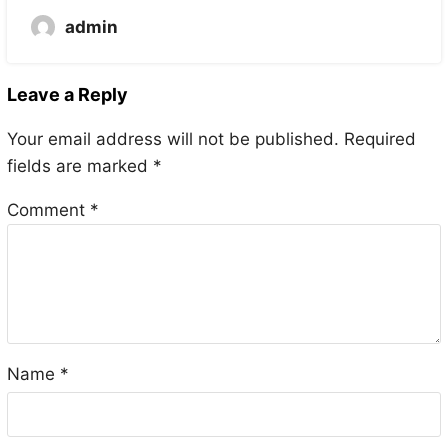
admin
Leave a Reply
Your email address will not be published.
Required
fields are marked
*
Comment
*
Name
*