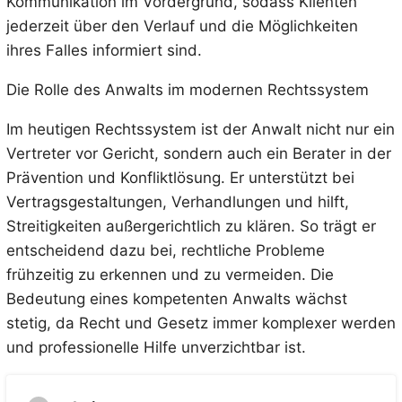
Kommunikation im Vordergrund, sodass Klienten
jederzeit über den Verlauf und die Möglichkeiten
ihres Falles informiert sind.
Die Rolle des Anwalts im modernen Rechtssystem
Im heutigen Rechtssystem ist der Anwalt nicht nur ein
Vertreter vor Gericht, sondern auch ein Berater in der
Prävention und Konfliktlösung. Er unterstützt bei
Vertragsgestaltungen, Verhandlungen und hilft,
Streitigkeiten außergerichtlich zu klären. So trägt er
entscheidend dazu bei, rechtliche Probleme
frühzeitig zu erkennen und zu vermeiden. Die
Bedeutung eines kompetenten Anwalts wächst
stetig, da Recht und Gesetz immer komplexer werden
und professionelle Hilfe unverzichtbar ist.