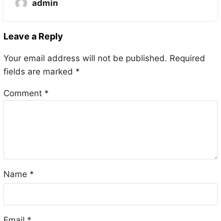
admin
Leave a Reply
Your email address will not be published.
Required
fields are marked
*
Comment
*
Name
*
Email
*