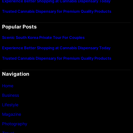
Experience Better Shopping at Cannabis Dispensary Today
Trusted Cannabis Dispensary for Premium Quality Products
Popular Posts
Scenic South Korea Private Tour For Couples
Experience Better Shopping at Cannabis Dispensary Today
Trusted Cannabis Dispensary for Premium Quality Products
Navigation
Home
Business
Lifestyle
Magazine
Photography