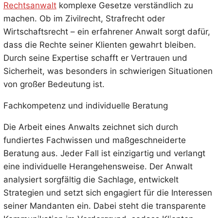
Rechtsanwalt
komplexe Gesetze verständlich zu
machen. Ob im Zivilrecht, Strafrecht oder
Wirtschaftsrecht – ein erfahrener Anwalt sorgt dafür,
dass die Rechte seiner Klienten gewahrt bleiben.
Durch seine Expertise schafft er Vertrauen und
Sicherheit, was besonders in schwierigen Situationen
von großer Bedeutung ist.
Fachkompetenz und individuelle Beratung
Die Arbeit eines Anwalts zeichnet sich durch
fundiertes Fachwissen und maßgeschneiderte
Beratung aus. Jeder Fall ist einzigartig und verlangt
eine individuelle Herangehensweise. Der Anwalt
analysiert sorgfältig die Sachlage, entwickelt
Strategien und setzt sich engagiert für die Interessen
seiner Mandanten ein. Dabei steht die transparente