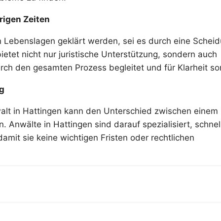
rigen Zeiten
en Lebenslagen geklärt werden, sei es durch eine Schei
ietet nicht nur juristische Unterstützung, sondern auch
h den gesamten Prozess begleitet und für Klarheit sor
ng
alt in Hattingen kann den Unterschied zwischen einem
 Anwälte in Hattingen sind darauf spezialisiert, schnel
amit sie keine wichtigen Fristen oder rechtlichen