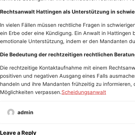
Rechtsanwalt Hattingen als Unterstützung in schwie
In vielen Fällen müssen rechtliche Fragen in schwierig
ein Erbe oder eine Kündigung. Ein Anwalt in Hattingen b
emotionale Unterstützung, indem er den Mandanten durc
Die Bedeutung der rechtzeitigen rechtlichen Beratu
Die rechtzeitige Kontaktaufnahme mit einem Rechtsanw
positiven und negativen Ausgang eines Falls ausmachen.
handeln und ihre Mandanten frühzeitig zu informieren, d
Möglichkeiten verpassen.
Scheidungsanwalt
admin
Leave a Reply