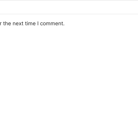
r the next time I comment.