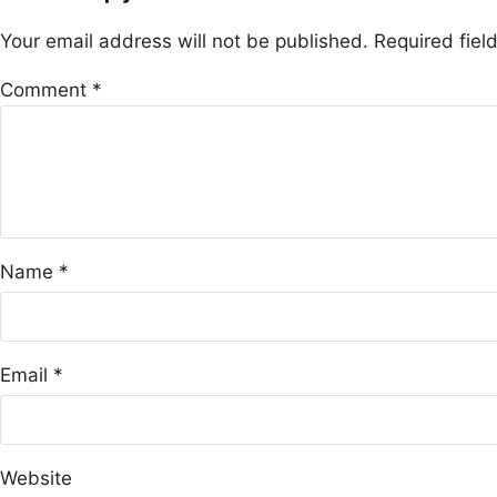
Your email address will not be published.
Required fie
Comment
*
Name
*
Email
*
Website