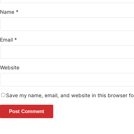
Name
*
Email
*
Website
Save my name, email, and website in this browser fo