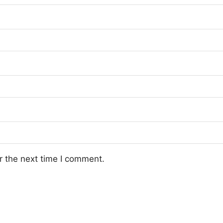
r the next time I comment.