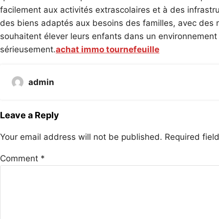
facilement aux activités extrascolaires et à des infrast
des biens adaptés aux besoins des familles, avec des m
souhaitent élever leurs enfants dans un environnement 
sérieusement.
achat immo tournefeuille
admin
Leave a Reply
Your email address will not be published.
Required fie
Comment
*