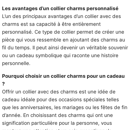
Les avantages d’un collier charms personnalisé
L’un des principaux avantages d’un collier avec des
charms est sa capacité à être entièrement
personnalisé. Ce type de collier permet de créer une
pièce qui vous ressemble en ajoutant des charms au
fil du temps. Il peut ainsi devenir un véritable souvenir
ou un cadeau symbolique qui raconte une histoire
personnelle.
Pourquoi choisir un collier charms pour un cadeau
?
Offrir un collier avec des charms est une idée de
cadeau idéale pour des occasions spéciales telles
que les anniversaires, les mariages ou les fêtes de fin
d’année. En choisissant des charms qui ont une
signification particulière pour la personne, vous