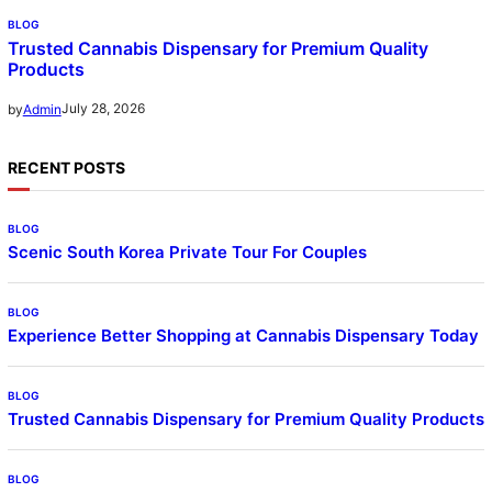
BLOG
Trusted Cannabis Dispensary for Premium Quality
Products
July 28, 2026
by
Admin
RECENT POSTS
BLOG
Scenic South Korea Private Tour For Couples
BLOG
Experience Better Shopping at Cannabis Dispensary Today
BLOG
Trusted Cannabis Dispensary for Premium Quality Products
BLOG