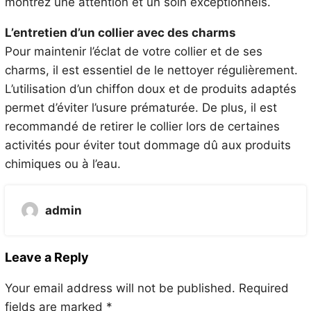
montrez une attention et un soin exceptionnels.
L’entretien d’un collier avec des charms
Pour maintenir l’éclat de votre collier et de ses
charms, il est essentiel de le nettoyer régulièrement.
L’utilisation d’un chiffon doux et de produits adaptés
permet d’éviter l’usure prématurée. De plus, il est
recommandé de retirer le collier lors de certaines
activités pour éviter tout dommage dû aux produits
chimiques ou à l’eau.
admin
Leave a Reply
Your email address will not be published.
Required
fields are marked
*