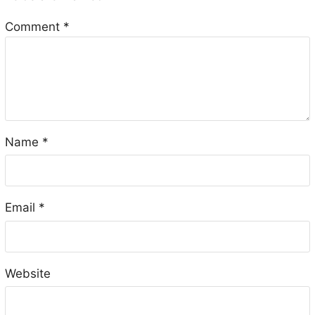
Comment
*
Name
*
Email
*
Website