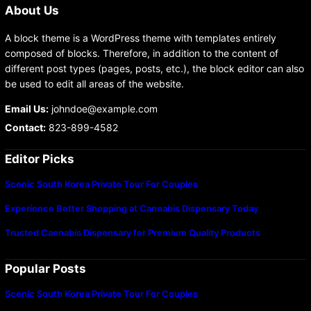
About Us
A block theme is a WordPress theme with templates entirely
composed of blocks. Therefore, in addition to the content of
different post types (pages, posts, etc.), the block editor can also
be used to edit all areas of the website.
Email Us:
johndoe@example.com
Contact:
823-899-4582
Editor Picks
Scenic South Korea Private Tour For Couples
Experience Better Shopping at Cannabis Dispensary Today
Trusted Cannabis Dispensary for Premium Quality Products
Popular Posts
Scenic South Korea Private Tour For Couples