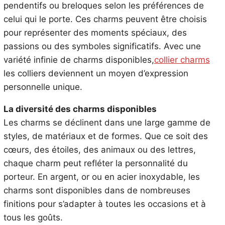
pendentifs ou breloques selon les préférences de
celui qui le porte. Ces charms peuvent être choisis
pour représenter des moments spéciaux, des
passions ou des symboles significatifs. Avec une
variété infinie de charms disponibles,
collier charms
les colliers deviennent un moyen d’expression
personnelle unique.
La diversité des charms disponibles
Les charms se déclinent dans une large gamme de
styles, de matériaux et de formes. Que ce soit des
cœurs, des étoiles, des animaux ou des lettres,
chaque charm peut refléter la personnalité du
porteur. En argent, or ou en acier inoxydable, les
charms sont disponibles dans de nombreuses
finitions pour s’adapter à toutes les occasions et à
tous les goûts.