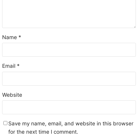
Name
*
Email
*
Website
Save my name, email, and website in this browser
for the next time I comment.