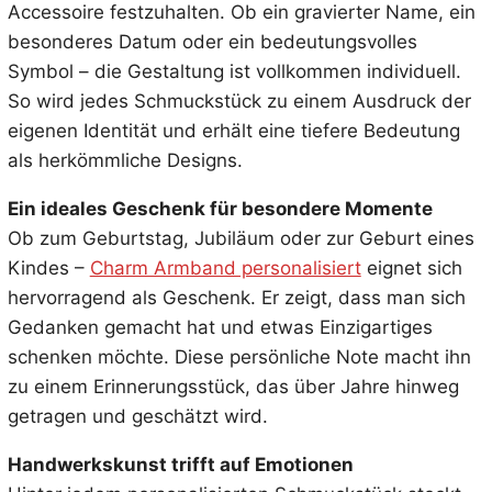
Accessoire festzuhalten. Ob ein gravierter Name, ein
besonderes Datum oder ein bedeutungsvolles
Symbol – die Gestaltung ist vollkommen individuell.
So wird jedes Schmuckstück zu einem Ausdruck der
eigenen Identität und erhält eine tiefere Bedeutung
als herkömmliche Designs.
Ein ideales Geschenk für besondere Momente
Ob zum Geburtstag, Jubiläum oder zur Geburt eines
Kindes –
Charm Armband personalisiert
eignet sich
hervorragend als Geschenk. Er zeigt, dass man sich
Gedanken gemacht hat und etwas Einzigartiges
schenken möchte. Diese persönliche Note macht ihn
zu einem Erinnerungsstück, das über Jahre hinweg
getragen und geschätzt wird.
Handwerkskunst trifft auf Emotionen