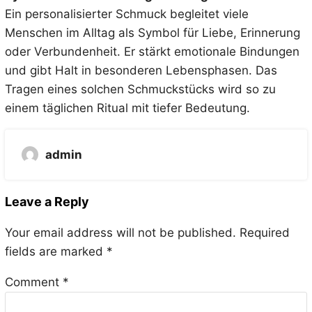
Ein personalisierter Schmuck begleitet viele
Menschen im Alltag als Symbol für Liebe, Erinnerung
oder Verbundenheit. Er stärkt emotionale Bindungen
und gibt Halt in besonderen Lebensphasen. Das
Tragen eines solchen Schmuckstücks wird so zu
einem täglichen Ritual mit tiefer Bedeutung.
admin
Leave a Reply
Your email address will not be published.
Required
fields are marked
*
Comment
*