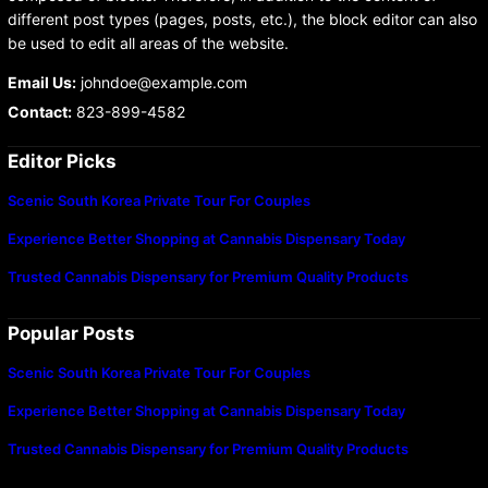
different post types (pages, posts, etc.), the block editor can also
be used to edit all areas of the website.
Email Us:
johndoe@example.com
Contact:
823-899-4582
Editor Picks
Scenic South Korea Private Tour For Couples
Experience Better Shopping at Cannabis Dispensary Today
Trusted Cannabis Dispensary for Premium Quality Products
Popular Posts
Scenic South Korea Private Tour For Couples
Experience Better Shopping at Cannabis Dispensary Today
Trusted Cannabis Dispensary for Premium Quality Products