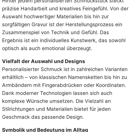
Hinter jedem personalisierten Schmuckstück steckt
präzise Handarbeit und kreatives Feingefühl. Von der
Auswahl hochwertiger Materialien bis hin zur
sorgfältigen Gravur ist der Herstellungsprozess ein
Zusammenspiel von Technik und Gefühl. Das
Ergebnis ist ein individuelles Kunstwerk, das sowohl
optisch als auch emotional überzeugt.
Vielfalt der Auswahl und Designs
Personalisierter Schmuck ist in zahlreichen Varianten
erhältlich – von klassischen Namensketten bis hin zu
Armbändern mit Fingerabdrücken oder Koordinaten.
Dank moderner Technologien lassen sich auch
komplexe Wünsche umsetzen. Die Vielzahl an
Stilrichtungen und Materialien bietet für jeden
Geschmack das passende Design.
Symbolik und Bedeutung im Alltag