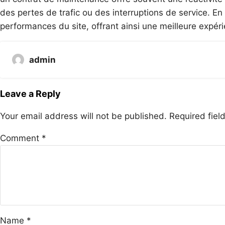
des pertes de trafic ou des interruptions de service. En 
performances du site, offrant ainsi une meilleure expéri
admin
Leave a Reply
Your email address will not be published.
Required fie
Comment
*
Name
*