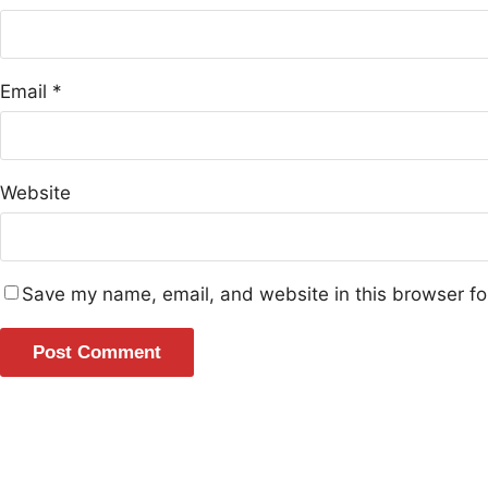
Email
*
Website
Save my name, email, and website in this browser fo