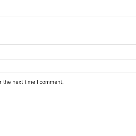
r the next time I comment.