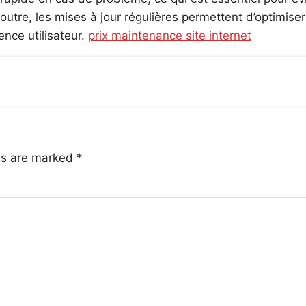
outre, les mises à jour régulières permettent d’optimiser
ence utilisateur.
prix maintenance site internet
lds are marked
*