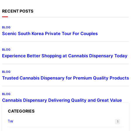
RECENT POSTS
BLOG
Scenic South Korea Private Tour For Couples
BLOG
Experience Better Shopping at Cannabis Dispensary Today
BLOG
Trusted Cannabis Dispensary for Premium Quality Products
BLOG
Cannabis Dispensary Delivering Quality and Great Value
CATEGORIES
1w
1