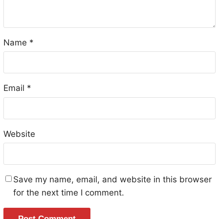
Name
*
Email
*
Website
Save my name, email, and website in this browser
for the next time I comment.