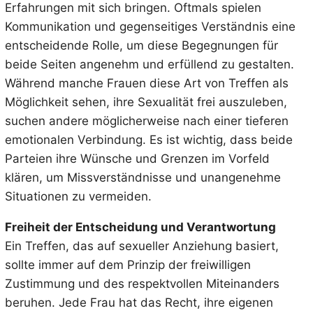
Erfahrungen mit sich bringen. Oftmals spielen
Kommunikation und gegenseitiges Verständnis eine
entscheidende Rolle, um diese Begegnungen für
beide Seiten angenehm und erfüllend zu gestalten.
Während manche Frauen diese Art von Treffen als
Möglichkeit sehen, ihre Sexualität frei auszuleben,
suchen andere möglicherweise nach einer tieferen
emotionalen Verbindung. Es ist wichtig, dass beide
Parteien ihre Wünsche und Grenzen im Vorfeld
klären, um Missverständnisse und unangenehme
Situationen zu vermeiden.
Freiheit der Entscheidung und Verantwortung
Ein Treffen, das auf sexueller Anziehung basiert,
sollte immer auf dem Prinzip der freiwilligen
Zustimmung und des respektvollen Miteinanders
beruhen. Jede Frau hat das Recht, ihre eigenen