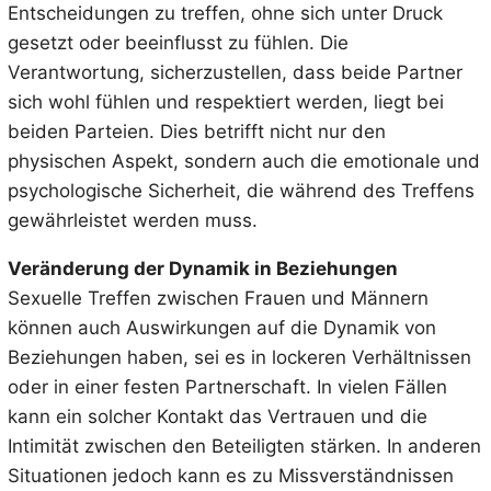
Entscheidungen zu treffen, ohne sich unter Druck
gesetzt oder beeinflusst zu fühlen. Die
Verantwortung, sicherzustellen, dass beide Partner
sich wohl fühlen und respektiert werden, liegt bei
beiden Parteien. Dies betrifft nicht nur den
physischen Aspekt, sondern auch die emotionale und
psychologische Sicherheit, die während des Treffens
gewährleistet werden muss.
Veränderung der Dynamik in Beziehungen
Sexuelle Treffen zwischen Frauen und Männern
können auch Auswirkungen auf die Dynamik von
Beziehungen haben, sei es in lockeren Verhältnissen
oder in einer festen Partnerschaft. In vielen Fällen
kann ein solcher Kontakt das Vertrauen und die
Intimität zwischen den Beteiligten stärken. In anderen
Situationen jedoch kann es zu Missverständnissen