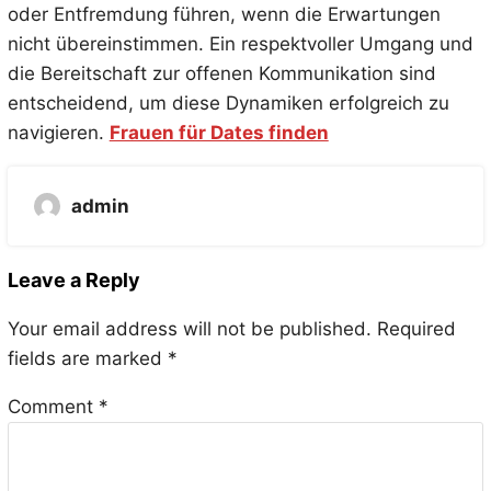
oder Entfremdung führen, wenn die Erwartungen
nicht übereinstimmen. Ein respektvoller Umgang und
die Bereitschaft zur offenen Kommunikation sind
entscheidend, um diese Dynamiken erfolgreich zu
navigieren.
Frauen für Dates finden
admin
Leave a Reply
Your email address will not be published.
Required
fields are marked
*
Comment
*