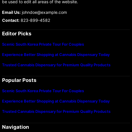
be used to edit all areas of the website.
Email Us:
johndoe@example.com
Contact:
823-899-4582
Editor Picks
Scenic South Korea Private Tour For Couples
Experience Better Shopping at Cannabis Dispensary Today
Trusted Cannabis Dispensary for Premium Quality Products
Popular Posts
Scenic South Korea Private Tour For Couples
Experience Better Shopping at Cannabis Dispensary Today
Trusted Cannabis Dispensary for Premium Quality Products
Navigation