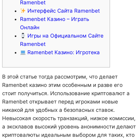
Ramenbet
Интерфейс Сайта Ramenbet
Ramenbet Казино – Играть
Онлайн
Игры на Официальном Сайте
Ramenbet
Ramenbet Казино: Игротека
В этой статье тогда рассмотрим, что делает
Ramenbet казино этим особенным и разве его
стоит получиться. Использование криптовалют а
Ramenbet открывает перед игроками новые
никакой для удобных а безопасных ставок.
Невысокая скорость транзакций, низкое комиссии,
а эксклавов высокий уровень анонимности делают
криптовалюты идеальным выбором для таких, кто