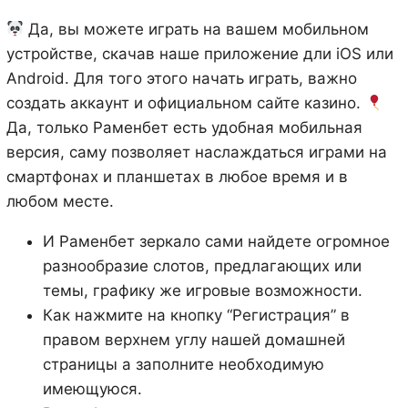
Да, вы можете играть на вашем мобильном
устройстве, скачав наше приложение дли iOS или
Android. Для того этого начать играть, важно
создать аккаунт и официальном сайте казино.
Да, только Раменбет есть удобная мобильная
версия, саму позволяет наслаждаться играми на
смартфонах и планшетах в любое время и в
любом месте.
И Раменбет зеркало сами найдете огромное
разнообразие слотов, предлагающих или
темы, графику же игровые возможности.
Как нажмите на кнопку “Регистрация” в
правом верхнем углу нашей домашней
страницы а заполните необходимую
имеющуюся.