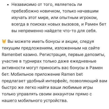
Независимо от того, являетесь ли
пребезбожно новичком, только начавшим
изучать этот мире, или опытным игроком,
всегда в поисках новых вызовов, и Рамен бет
вы непременно найдете что-то для себя.
Вы можете иметь бонусы и акции, следуя
текущим предложениям, изложенным на сайте
Ramenbet казино. Регистрация, первые депозиты,
участие в турнирах только даже ежедневные
активности могут приносить вас бонусы в Рамен
бет. Мобильное приложение Ramen bet
предлагает удобный интерфейс, позволяющий вам
быстро же легко найти ваши любимые игры
только управлять своим аккаунтом прямо с
нашего мобильного устройства.