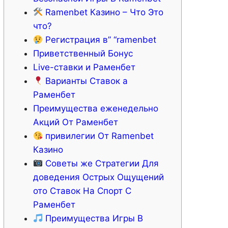
Ramenbet Казино – Что Это
что?
Регистрация в” “ramenbet
Приветственный Бонус
Live-ставки и Раменбет
Варианты Ставок а
Раменбет
Преимущества еженедельно
Акций От Раменбет
привилегии От Ramenbet
Казино
Советы же Стратегии Для
доведения Острых Ощущений
ото Ставок На Спорт С
Раменбет
Преимущества Игры В