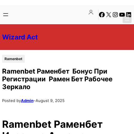
Skip
Skip
Facebook
X
Instagra
YouTu
Lin
to
to
content
content
Wizard Act
Ramenbet
Ramenbet Раменбет ️ Бонус При
Регистрации ️ Рамен Бет Рабочее
Зеркало
Posted by
Admin
–
August 9, 2025
Ramenbet Раменбет ️