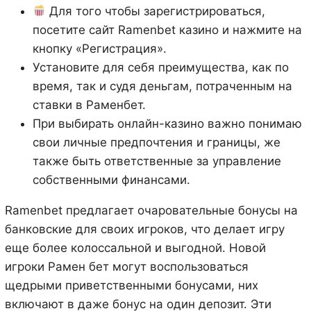
Для того чтобы зарегистрироваться,
посетите сайт Ramenbet казино и нажмите на
кнопку «Регистрация».
Установите для себя преимущества, как по
время, так и судя деньгам, потраченным на
ставки в Раменбет.
При выбирать онлайн-казино важно понимаю
свои личные предпочтения и границы, же
также быть ответственные за управление
собственными финансами.
Ramenbet предлагает очаровательные бонусы на
банковские для своих игроков, что делает игру
еще более колоссальной и выгодной. Новой
игроки Рамен бет могут воспользоваться
щедрыми приветственными бонусами, них
включают в даже бонус на один депозит. Эти