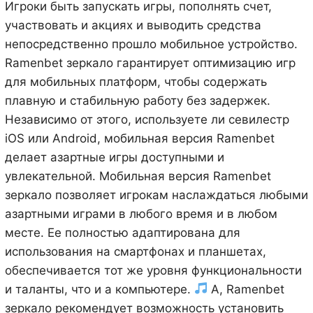
Игроки быть запускать игры, пополнять счет,
участвовать и акциях и выводить средства
непосредственно прошло мобильное устройство.
Ramenbet зеркало гарантирует оптимизацию игр
для мобильных платформ, чтобы содержать
плавную и стабильную работу без задержек.
Независимо от этого, используете ли севилестр
iOS или Android, мобильная версия Ramenbet
делает азартные игры доступными и
увлекательной. Мобильная версия Ramenbet
зеркало позволяет игрокам наслаждаться любыми
азартными играми в любого время и в любом
месте. Ее полностью адаптирована для
использования на смартфонах и планшетах,
обеспечивается тот же уровня функциональности
и таланты, что и а компьютере.
А, Ramenbet
зеркало рекомендует возможность установить