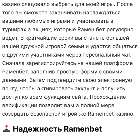
казино следовало выбрать для моей игры. После
того вы сможете заканчивать наслаждаться
вашими любимых играми и участвовать в
турнирах а акциях, которые Рамен бет регулярно
ведет. В кратчайшие сроки вы станете большей
нашей дружной игровой семьи и удастся общаться
с другими участниками через персональный чат.
Сначала зарегистрируйтесь на нашей платформе
Раменбет, заполнив простую форму с своими
данными. Затем подтвердите свою электронную
почту, чтобы активировать аккаунт и получить
доступ ко всем функциям сайта. Прохождение
верификации позволит вам а полной мере
созерцать безопасной игрой же Ramenbet казино.
Надежность Ramenbet