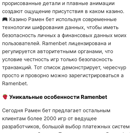
прорисованные детали и плавные анимации
создают ощущение присутствия в каком казино.
Казино Рамен бет используя современные
технологии шифрования данных, чтобы иметь
безопасность личных а финансовых данных моих
пользователей. Ramenbet лицензирована и
регулируется авторитетными органами, что
условие честность игр только безопасность
транзакций. Тот список демонстрирует, чересчур
просто и проворно можно зарегистрироваться а
Ramenbet.
Уникальные особенности Ramenbet
Сегодня Рамен бет предлагает остальным
клиентам более 2000 игр от ведущее
разработчиков, большой выбор платежных систем