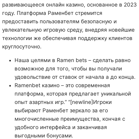
развивающееся онлайн казино, основанное в 2023
году. Платформа Раменбет стремится
предоставить пользователям безопасную и
увлекательную игровую среду, внедряя новейшие
технологии же обеспечивая поддержку клиентов
круглосуточно.
Наша целями в Ramen bets – сделать равно
возможное для того, чтобы вы получали
удовольствие от ставок от начала а до конца.
Ramenbet казино – это современная
платформа, которая предлагает уникальной
опыт азартных игр.” “[newline]Игроки
выбирают Раменбет зеркало за его
многочисленные преимущества, кончая с
удобного интерфейса и заканчивая
выгодными бонусами.