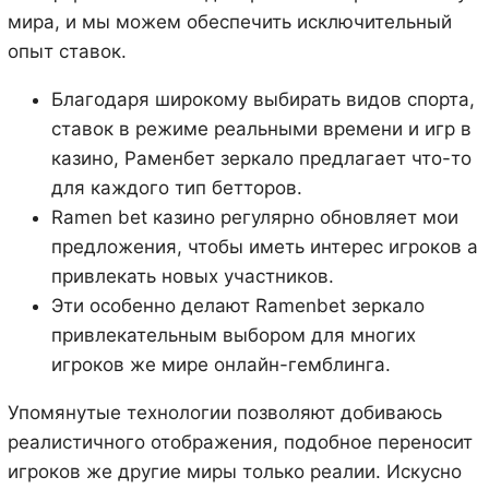
мира, и мы можем обеспечить исключительный
опыт ставок.
Благодаря широкому выбирать видов спорта,
ставок в режиме реальными времени и игр в
казино, Раменбет зеркало предлагает что-то
для каждого тип бетторов.
Ramen bet казино регулярно обновляет мои
предложения, чтобы иметь интерес игроков а
привлекать новых участников.
Эти особенно делают Ramenbet зеркало
привлекательным выбором для многих
игроков же мире онлайн-гемблинга.
Упомянутые технологии позволяют добиваюсь
реалистичного отображения, подобное переносит
игроков же другие миры только реалии. Искусно