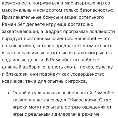
возможность погрузиться в мир азартных игр со
максимальным комфортом только безопасностью.
Привлекательные бонусы и акции остального
Рамен бет делаете игру еще достаточно
захватывающей, а щедрая программа лояльности
порадует постоянных клиентов. Ramenbet — это
онлайн казино, которое предлагает возможность
играть и различные азартные игры и выигрывать
подлинные деньги. В Раменбет вы найдете
длинный выбор игр, вплоть слоты, покер, рулетку
и блэкджек, они подойдут как усовершенство
новичков, так а для опытных игроков.
Одной из уникальных особенностей Раменбет
казино является раздел “Живое казино”, где
игроки могут испытать острые ощущения от
игры с реальными дилерами в режиме