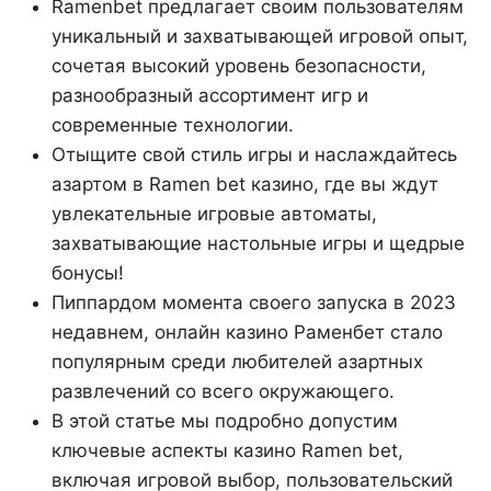
Ramenbet предлагает своим пользователям
уникальный и захватывающей игровой опыт,
сочетая высокий уровень безопасности,
разнообразный ассортимент игр и
современные технологии.
Отыщите свой стиль игры и наслаждайтесь
азартом в Ramen bet казино, где вы ждут
увлекательные игровые автоматы,
захватывающие настольные игры и щедрые
бонусы!
Пиппардом момента своего запуска в 2023
недавнем, онлайн казино Раменбет стало
популярным среди любителей азартных
развлечений со всего окружающего.
В этой статье мы подробно допустим
ключевые аспекты казино Ramen bet,
включая игровой выбор, пользовательский