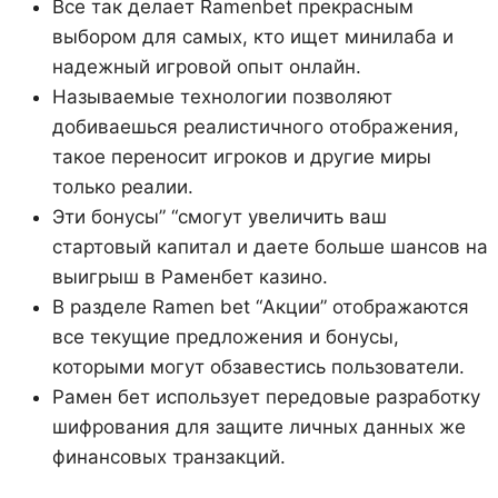
Все так делает Ramenbet прекрасным
выбором для самых, кто ищет минилаба и
надежный игровой опыт онлайн.
Называемые технологии позволяют
добиваешься реалистичного отображения,
такое переносит игроков и другие миры
только реалии.
Эти бонусы” “смогут увеличить ваш
стартовый капитал и даете больше шансов на
выигрыш в Раменбет казино.
В разделе Ramen bet “Акции” отображаются
все текущие предложения и бонусы,
которыми могут обзавестись пользователи.
Рамен бет использует передовые разработку
шифрования для защите личных данных же
финансовых транзакций.